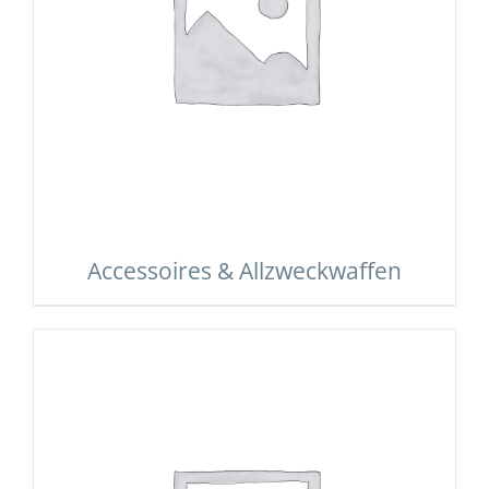
Accessoires & Allzweckwaffen