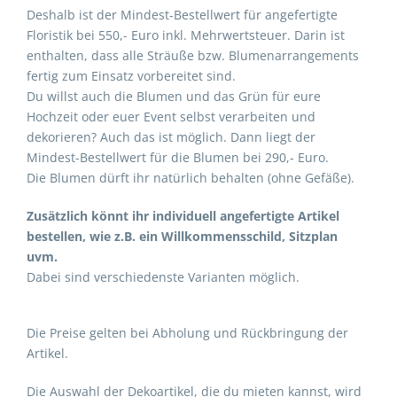
Deshalb ist der Mindest-Bestellwert für angefertigte
Floristik bei 550,- Euro inkl. Mehrwertsteuer. Darin ist
enthalten, dass alle Sträuße bzw. Blumenarrangements
fertig zum Einsatz vorbereitet sind.
Du willst auch die Blumen und das Grün für eure
Hochzeit oder euer Event selbst verarbeiten und
dekorieren? Auch das ist möglich. Dann liegt der
Mindest-Bestellwert für die Blumen bei 290,- Euro.
Die Blumen dürft ihr natürlich behalten (ohne Gefäße).
Zusätzlich könnt ihr individuell angefertigte Artikel
bestellen, wie z.B. ein Willkommensschild, Sitzplan
uvm.
Dabei sind verschiedenste Varianten möglich.
Die Preise gelten bei Abholung und Rückbringung der
Artikel.
Die Auswahl der Dekoartikel, die du mieten kannst, wird