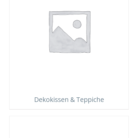
Dekokissen & Teppiche