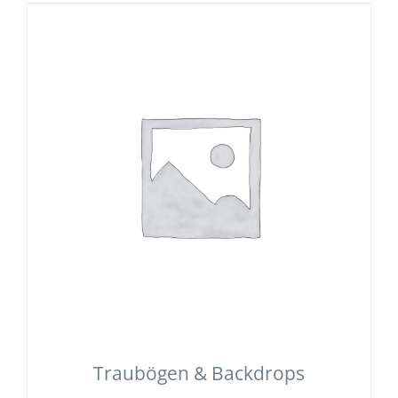
Traubögen & Backdrops