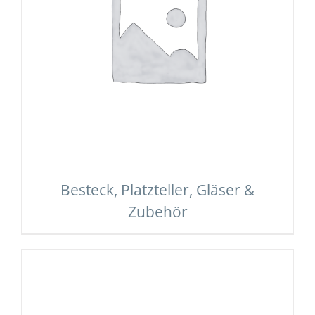
Besteck, Platzteller, Gläser &
Zubehör