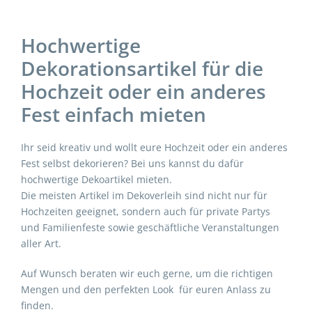
Hochwertige
Dekorationsartikel für die
Hochzeit oder ein anderes
Fest einfach mieten
Ihr seid kreativ und wollt eure Hochzeit oder ein anderes
Fest selbst dekorieren? Bei uns kannst du dafür
hochwertige Dekoartikel mieten.
Die meisten Artikel im Dekoverleih sind nicht nur für
Hochzeiten geeignet, sondern auch für private Partys
und Familienfeste sowie geschäftliche Veranstaltungen
aller Art.
Auf Wunsch beraten wir euch gerne, um die richtigen
Mengen und den perfekten Look für euren Anlass zu
finden.