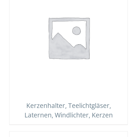
Kerzenhalter, Teelichtgläser,
Laternen, Windlichter, Kerzen