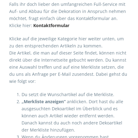
Falls ihr doch lieber den umfangreichen Full-Service mit
Auf- und Abbau für die Dekoration in Anspruch nehmen
möchtet, fragt einfach über das Kontaktformular an.
Klicke hier:
Kontaktformular
Klicke auf die jeweilige Kategorie hier weiter unten, um
zu den entsprechenden Artikeln zu kommen.
Die Artikel, die man auf dieser Seite findet, können nicht
direkt über die Internetseite gebucht werden. Du kannst
eine Auswahl treffen und auf eine Merkliste setzen, die
du uns als Anfrage per E-Mail zusendest. Dabei gehst du
wie folgt vor:
Du setzt die Wunschartikel auf die Merkliste.
„Merkliste anzeigen“
anklicken. Dort hast du alle
ausgesuchten Dekoartikel im Überblick und es
können auch Artikel wieder entfernt werden.
Danach kannst du auch noch andere Dekoartikel
der Merkliste hinzufügen.
Wenn du Änderungen vorgenommen hast