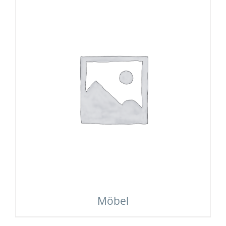
Möbel