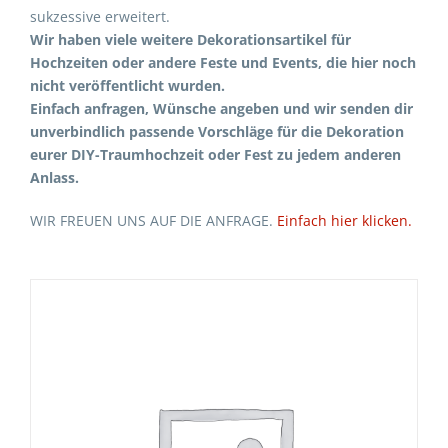
sukzessive erweitert.
Wir haben viele weitere Dekorationsartikel für
Hochzeiten oder andere Feste und Events, die hier noch
nicht veröffentlicht wurden.
Einfach anfragen, Wünsche angeben und wir senden dir
unverbindlich passende Vorschläge für die Dekoration
eurer DIY-Traumhochzeit oder Fest zu jedem anderen
Anlass.
WIR FREUEN UNS AUF DIE ANFRAGE.
Einfach hier klicken.