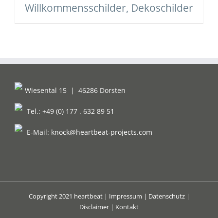
Willkommensschilder, Dekoschilder
Wiesental 15
|
46286 Dorsten
Tel.: +49 (0) 177 . 632 89 51
E-Mail:
knock@heartbeat-projects.com
Copyright 2021 heartbeat |
Impressum
|
Datenschutz
|
Disclaimer
|
Kontakt