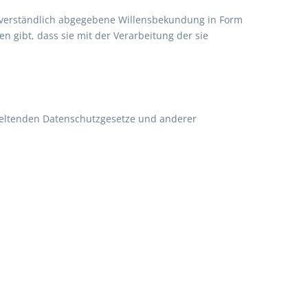
issverständlich abgegebene Willensbekundung in Form
n gibt, dass sie mit der Verarbeitung der sie
geltenden Datenschutzgesetze und anderer