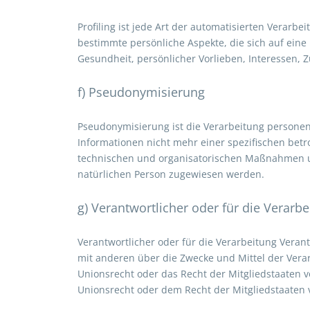
Profiling ist jede Art der automatisierten Vera
bestimmte persönliche Aspekte, die sich auf eine
Gesundheit, persönlicher Vorlieben, Interessen, Z
f) Pseudonymisierung
Pseudonymisierung ist die Verarbeitung persone
Informationen nicht mehr einer spezifischen bet
technischen und organisatorischen Maßnahmen unt
natürlichen Person zugewiesen werden.
g) Verantwortlicher oder für die Verarb
Verantwortlicher oder für die Verarbeitung Verant
mit anderen über die Zwecke und Mittel der Vera
Unionsrecht oder das Recht der Mitgliedstaaten
Unionsrecht oder dem Recht der Mitgliedstaaten