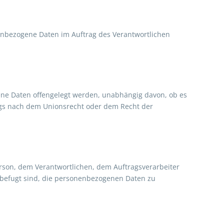
onenbezogene Daten im Auftrag des Verantwortlichen
gene Daten offengelegt werden, unabhängig davon, ob es
ags nach dem Unionsrecht oder dem Recht der
Person, dem Verantwortlichen, dem Auftragsverarbeiter
 befugt sind, die personenbezogenen Daten zu