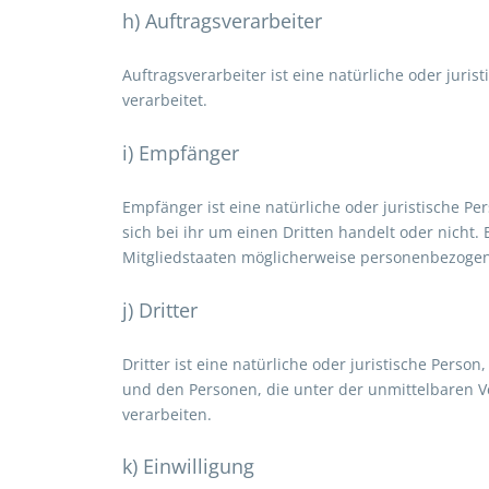
h) Auftragsverarbeiter
Auftragsverarbeiter ist eine natürliche oder juri
verarbeitet.
i) Empfänger
Empfänger ist eine natürliche oder juristische P
sich bei ihr um einen Dritten handelt oder nic
Mitgliedstaaten möglicherweise personenbezogene
j) Dritter
Dritter ist eine natürliche oder juristische Pers
und den Personen, die unter der unmittelbaren V
verarbeiten.
k) Einwilligung