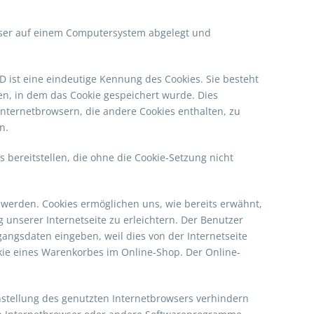
owser auf einem Computersystem abgelegt und
D ist eine eindeutige Kennung des Cookies. Sie besteht
n, in dem das Cookie gespeichert wurde. Dies
Internetbrowsern, die andere Cookies enthalten, zu
n.
 bereitstellen, die ohne die Cookie-Setzung nicht
 werden. Cookies ermöglichen uns, wie bereits erwähnt,
unserer Internetseite zu erleichtern. Der Benutzer
gangsdaten eingeben, weil dies von der Internetseite
ie eines Warenkorbes im Online-Shop. Der Online-
instellung des genutzten Internetbrowsers verhindern