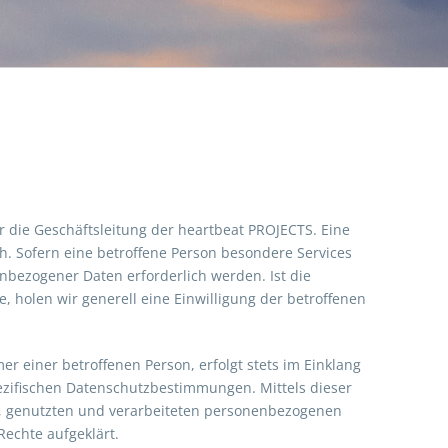
 die Geschäftsleitung der heartbeat PROJECTS. Eine
. Sofern eine betroffene Person besondere Services
bezogener Daten erforderlich werden. Ist die
 holen wir generell eine Einwilligung der betroffenen
 einer betroffenen Person, erfolgt stets im Einklang
zifischen Datenschutzbestimmungen. Mittels dieser
, genutzten und verarbeiteten personenbezogenen
echte aufgeklärt.