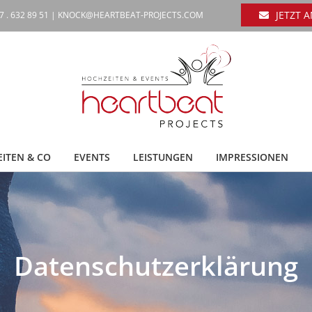
JETZT 
7 . 632 89 51 |
KNOCK@HEARTBEAT-PROJECTS.COM
ITEN & CO
EVENTS
LEISTUNGEN
IMPRESSIONEN
Datenschutzerklärung