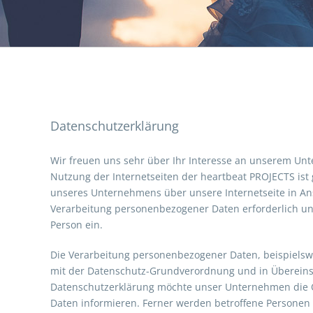
Datenschutzerklärung
Wir freuen uns sehr über Ihr Interesse an unserem Unt
Nutzung der Internetseiten der heartbeat PROJECTS ist
unseres Unternehmens über unsere Internetseite in An
Verarbeitung personenbezogener Daten erforderlich und 
Person ein.
Die Verarbeitung personenbezogener Daten, beispielswe
mit der Datenschutz-Grundverordnung und in Übereins
Datenschutzerklärung möchte unser Unternehmen die Ö
Daten informieren. Ferner werden betroffene Personen 