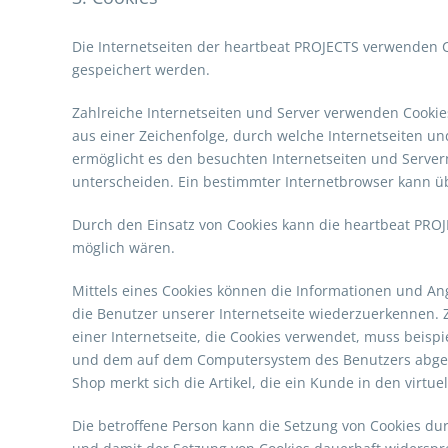
Die Internetseiten der heartbeat PROJECTS verwenden 
gespeichert werden.
Zahlreiche Internetseiten und Server verwenden Cookies
aus einer Zeichenfolge, durch welche Internetseiten u
ermöglicht es den besuchten Internetseiten und Server
unterscheiden. Ein bestimmter Internetbrowser kann üb
Durch den Einsatz von Cookies kann die heartbeat PROJE
möglich wären.
Mittels eines Cookies können die Informationen und An
die Benutzer unserer Internetseite wiederzuerkennen. 
einer Internetseite, die Cookies verwendet, muss beisp
und dem auf dem Computersystem des Benutzers abgeleg
Shop merkt sich die Artikel, die ein Kunde in den virtue
Die betroffene Person kann die Setzung von Cookies dur