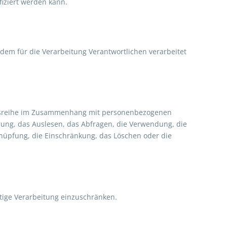
ifiziert werden kann.
 dem für die Verarbeitung Verantwortlichen verarbeitet
gangsreihe im Zusammenhang mit personenbezogenen
rung, das Auslesen, das Abfragen, die Verwendung, die
knüpfung, die Einschränkung, das Löschen oder die
tige Verarbeitung einzuschränken.