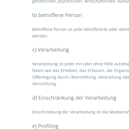
genetischen, psychischen, wirtschaftlichen, kultur
b) betroffene Person
Betroffene Person ist jede identifizierte oder id
werden.
c) Verarbeitung
Verarbeitung ist jeder mit oder ohne Hilfe aut
Daten wie das Erheben, das Erfassen, die Organi
Offenlegung durch Übermittlung, Verbreitung ode
Vernichtung.
d) Einschränkung der Verarbeitung
Einschränkung der Verarbeitung ist die Markieru
e) Profiling