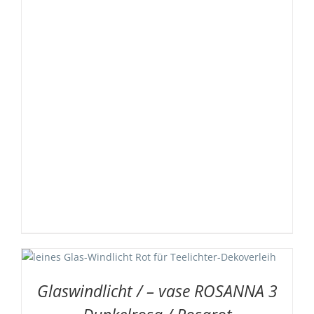
Glaswindlicht / – vase ROSANNA 3