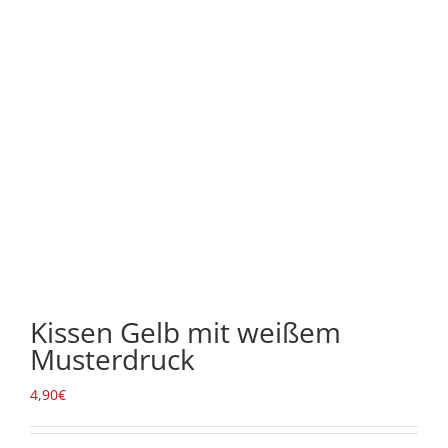
Kissen Gelb mit weißem
Musterdruck
4,90
€