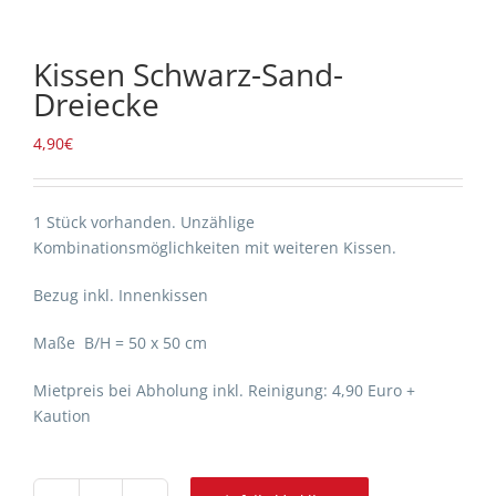
Kissen Schwarz-Sand-
Dreiecke
4,90
€
1 Stück vorhanden. Unzählige
Kombinationsmöglichkeiten mit weiteren Kissen.
Bezug inkl. Innenkissen
Maße B/H = 50 x 50 cm
Mietpreis bei Abholung inkl. Reinigung: 4,90 Euro +
Kaution