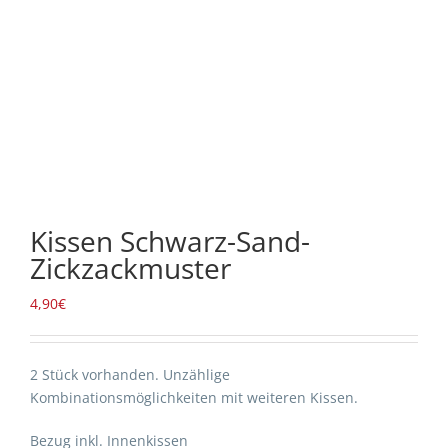
Kissen Schwarz-Sand-
Zickzackmuster
4,90
€
2 Stück vorhanden. Unzählige
Kombinationsmöglichkeiten mit weiteren Kissen.
Bezug inkl. Innenkissen