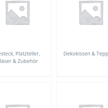
steck, Platzteller,
Dekokissen & Tepp
läser & Zubehör