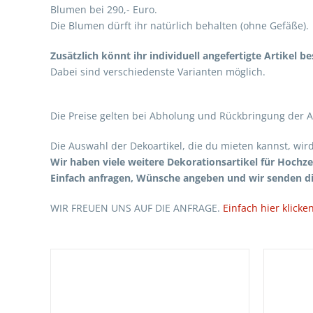
Blumen bei 290,- Euro.
Die Blumen dürft ihr natürlich behalten (ohne Gefäße).
Zusätzlich könnt ihr individuell angefertigte Artikel b
Dabei sind verschiedenste Varianten möglich.
Die Preise gelten bei Abholung und Rückbringung der Ar
Die Auswahl der Dekoartikel, die du mieten kannst, wird
Wir haben viele weitere Dekorationsartikel für Hochze
Einfach anfragen, Wünsche angeben und wir senden di
WIR FREUEN UNS AUF DIE ANFRAGE.
Einfach hier klicken