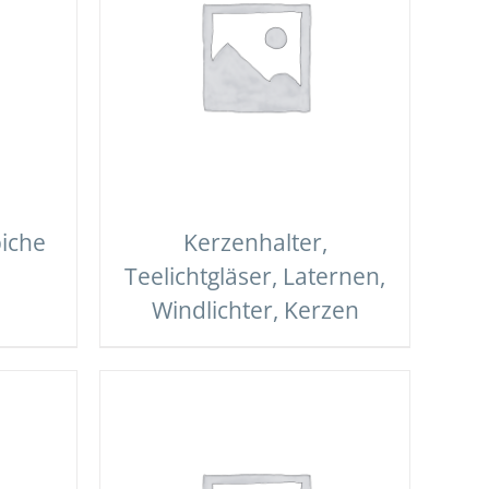
iche
Kerzenhalter,
Teelichtgläser, Laternen,
Windlichter, Kerzen