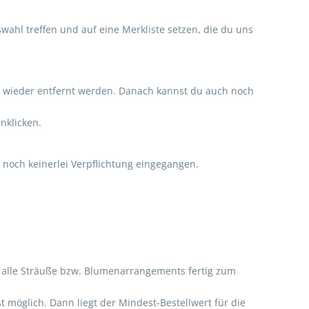
swahl treffen und auf eine Merkliste setzen, die du uns
el wieder entfernt werden. Danach kannst du auch noch
nklicken.
 noch keinerlei Verpflichtung eingegangen.
ass alle Sträuße bzw. Blumenarrangements fertig zum
 möglich. Dann liegt der Mindest-Bestellwert für die