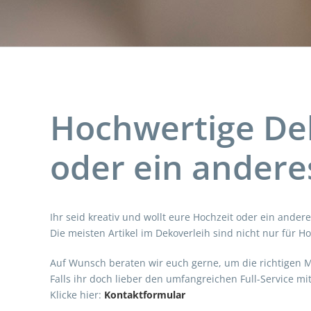
Hochwertige Dek
oder ein andere
Ihr seid kreativ und wollt eure Hochzeit oder ein ander
Die meisten Artikel im Dekoverleih sind nicht nur für H
Auf Wunsch beraten wir euch gerne, um die richtigen 
Falls ihr doch lieber den umfangreichen Full-Service m
Klicke hier:
Kontaktformular