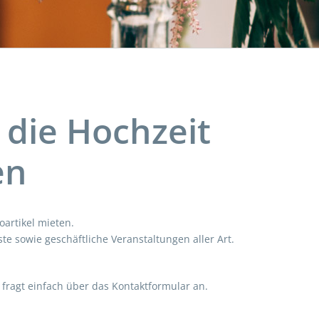
 die Hochzeit
en
oartikel mieten.
te sowie geschäftliche Veranstaltungen aller Art.
 fragt einfach über das Kontaktformular an.