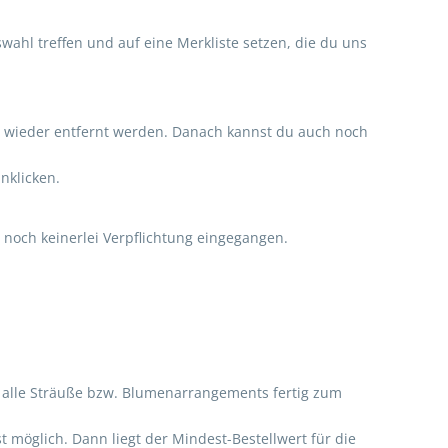
swahl treffen und auf eine Merkliste setzen, die du uns
el wieder entfernt werden. Danach kannst du auch noch
nklicken.
 noch keinerlei Verpflichtung eingegangen.
ass alle Sträuße bzw. Blumenarrangements fertig zum
 möglich. Dann liegt der Mindest-Bestellwert für die