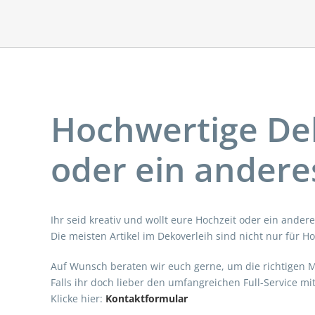
Hochwertige Dek
oder ein andere
Ihr seid kreativ und wollt eure Hochzeit oder ein ander
Die meisten Artikel im Dekoverleih sind nicht nur für H
Auf Wunsch beraten wir euch gerne, um die richtigen 
Falls ihr doch lieber den umfangreichen Full-Service m
Klicke hier:
Kontaktformular