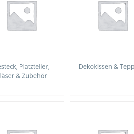
steck, Platzteller,
Dekokissen & Tepp
läser & Zubehör