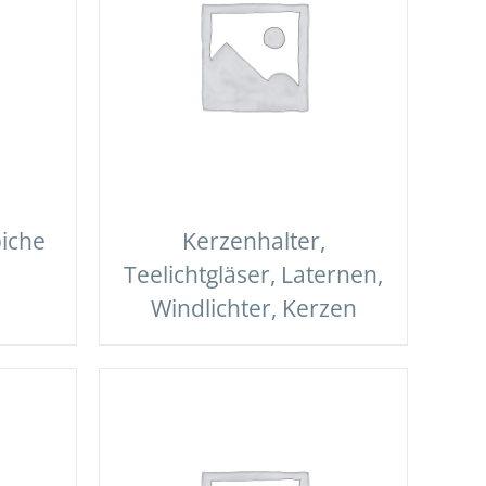
iche
Kerzenhalter,
Teelichtgläser, Laternen,
Windlichter, Kerzen