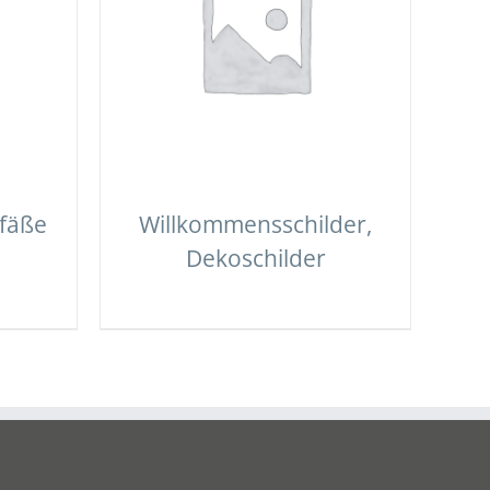
fäße
Willkommensschilder,
Dekoschilder