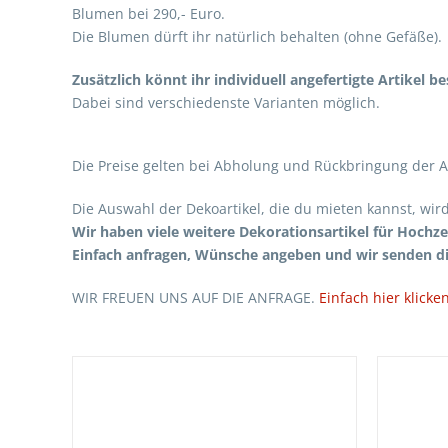
Blumen bei 290,- Euro.
Die Blumen dürft ihr natürlich behalten (ohne Gefäße).
Zusätzlich könnt ihr individuell angefertigte Artikel b
Dabei sind verschiedenste Varianten möglich.
Die Preise gelten bei Abholung und Rückbringung der Ar
Die Auswahl der Dekoartikel, die du mieten kannst, wird
Wir haben viele weitere Dekorationsartikel für Hochze
Einfach anfragen, Wünsche angeben und wir senden di
WIR FREUEN UNS AUF DIE ANFRAGE.
Einfach hier klicken