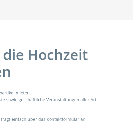
 die Hochzeit
en
oartikel mieten.
te sowie geschäftliche Veranstaltungen aller Art.
 fragt einfach über das Kontaktformular an.