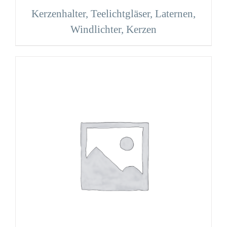
Kerzenhalter, Teelichtgläser, Laternen,
Windlichter, Kerzen