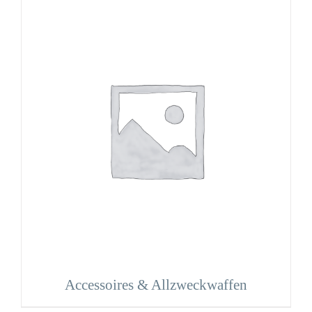
Accessoires & Allzweckwaffen