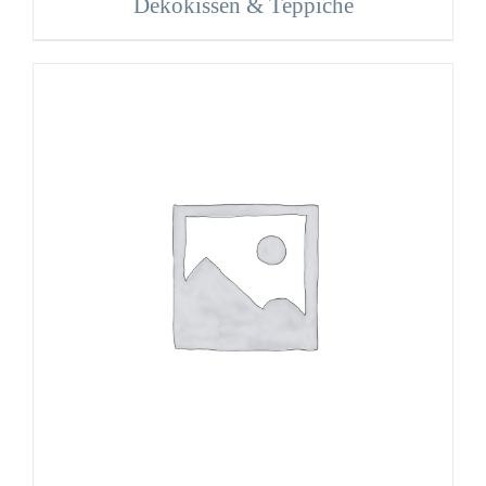
Dekokissen & Teppiche