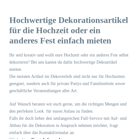
Hochwertige Dekorationsartikel
für die Hochzeit oder ein
anderes Fest einfach mieten
Ihr seid kreativ und wollt eure Hochzeit oder ein anderes Fest selbst
dekorieren? Bei uns kannst du dafür hochwertige Dekoartikel
mieten.
Die meisten Artikel im Dekoverleih sind nicht nur für Hochzeiten
geeignet, sondern auch für private Partys und Familienfeste sowie
geschäftliche Veranstaltungen aller Art.
Auf Wunsch beraten wir euch gerne, um die richtigen Mengen und
den perfekten Look für euren Anlass zu finden.
Falls ihr doch lieber den umfangreichen Full-Service mit Auf- und
Abbau für die Dekoration in Anspruch nehmen möchtet, fragt
einfach über das Kontaktformular an.