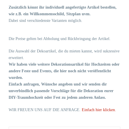
Zusätzlich könnt ihr individuell angefertigte Artikel bestellen,
wie z.B. ein Willkommensschild, Sitzplan uvm.
Dabei sind verschiedenste Varianten möglich.
Die Preise gelten bei Abholung und Rückbringung der Artikel.
Die Auswahl der Dekoartikel, die du mieten kannst, wird sukzessive
erweitert.
Wir haben viele weitere Dekorationsartikel für Hochzeiten oder
andere Feste und Events, die hier noch nicht veröffentlicht
wurden.
Einfach anfragen, Wünsche angeben und wir senden dir
unverbindlich passende Vorschläge für die Dekoration eurer
DIY-Traumhochzeit oder Fest zu jedem anderen Anlass.
WIR FREUEN UNS AUF DIE ANFRAGE.
Einfach hier klicken.