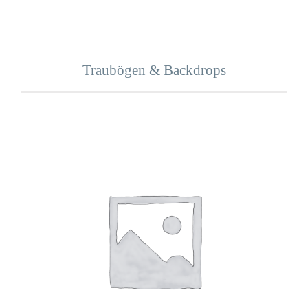
Traubögen & Backdrops