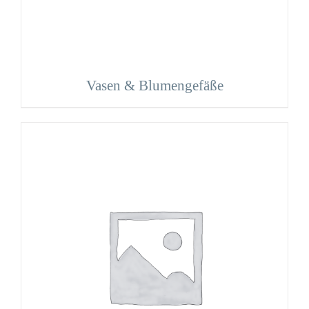
Vasen & Blumengefäße