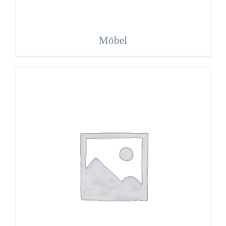
Möbel