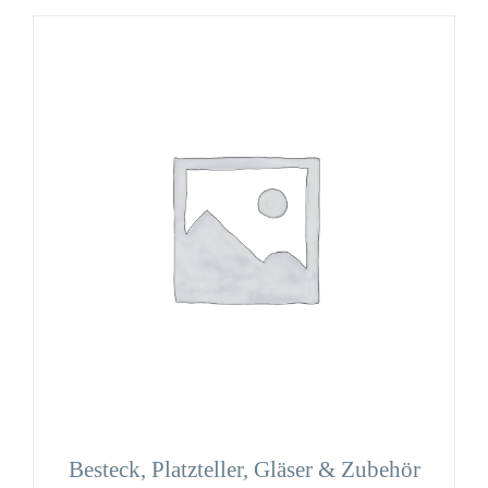
Besteck, Platzteller, Gläser & Zubehör