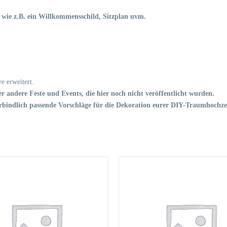
n, wie z.B. ein Willkommensschild, Sitzplan uvm.
e erweitert.
r andere Feste und Events, die hier noch nicht veröffentlicht wurden.
bindlich passende Vorschläge für die Dekoration eurer DIY-Traumhochzei