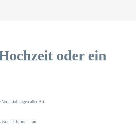
Hochzeit oder ein
 Veranstaltungen aller Art.
s Kontaktformular an.