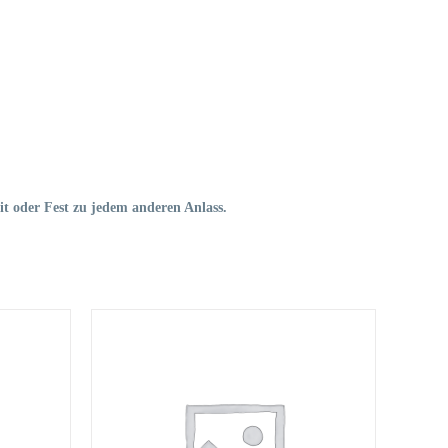
t oder Fest zu jedem anderen Anlass.