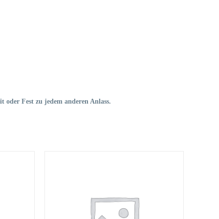
t oder Fest zu jedem anderen Anlass.