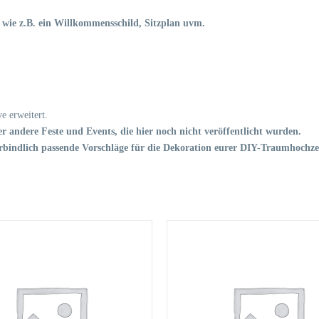
n, wie z.B. ein Willkommensschild, Sitzplan uvm.
e erweitert.
r andere Feste und Events, die hier noch nicht veröffentlicht wurden.
bindlich passende Vorschläge für die Dekoration eurer DIY-Traumhochzei