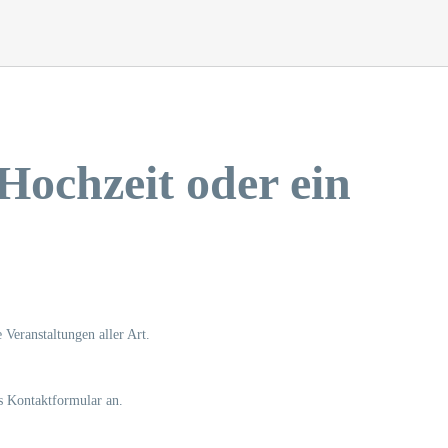
Hochzeit oder ein
 Veranstaltungen aller Art.
s Kontaktformular an.