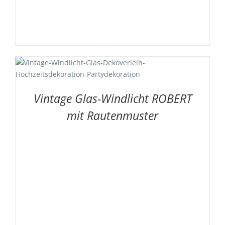
Vintage Glas-Windlicht ROBERT
mit Rautenmuster