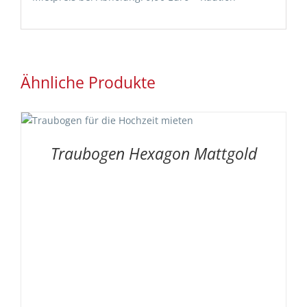
Ähnliche Produkte
Traubogen Hexagon Mattgold