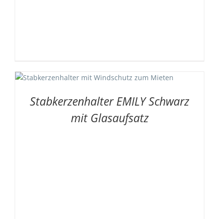
Stabkerzenhalter EMILY Schwarz
mit Glasaufsatz