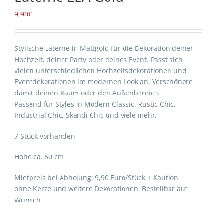
9,90
€
Stylische Laterne in Mattgold für die Dekoration deiner
Hochzeit, deiner Party oder deines Event. Passt sich
vielen unterschiedlichen Hochzeitsdekorationen und
Eventdekorationen im modernen Look an. Verschönere
damit deinen Raum oder den Außenbereich.
Passend für Styles in Modern Classic, Rustic Chic,
Industrial Chic, Skandi Chic und viele mehr.
7 Stück vorhanden
Höhe ca. 50 cm
Mietpreis bei Abholung: 9,90 Euro/Stück + Kaution
ohne Kerze und weitere Dekorationen. Bestellbar auf
Wunsch.