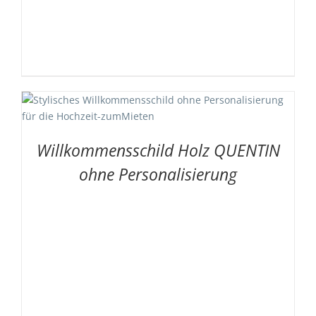
Willkommensschild Holz QUENTIN
ohne Personalisierung