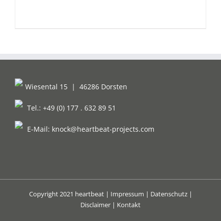
Wiesental 15
|
46286 Dorsten
Tel.: +49 (0) 177 . 632 89 51
E-Mail:
knock@heartbeat-projects.com
Copyright 2021 heartbeat |
Impressum
|
Datenschutz
|
Disclaimer
|
Kontakt