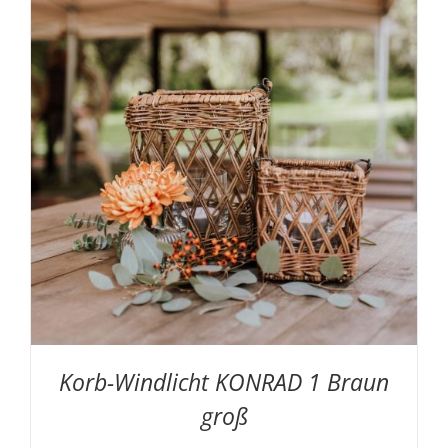
Korb-Windlicht KONRAD 1 Braun
groß