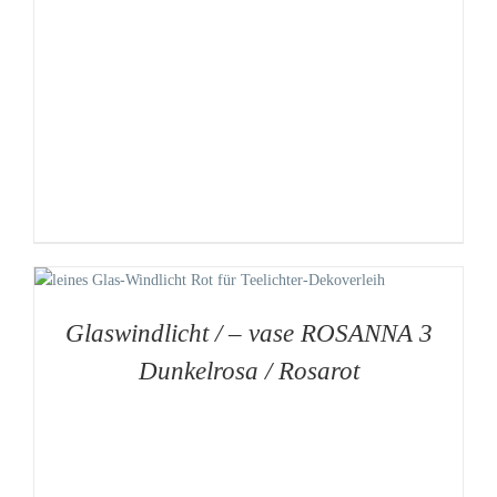
Glaswindlicht / – vase ROSANNA 3
Dunkelrosa / Rosarot