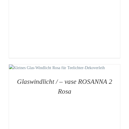
Glaswindlicht / – vase ROSANNA 2
Rosa