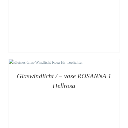
Glaswindlicht / – vase ROSANNA 1
Hellrosa