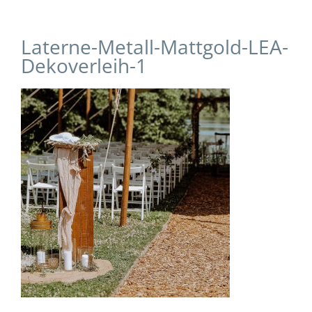
Laterne-Metall-Mattgold-LEA-
Dekoverleih-1