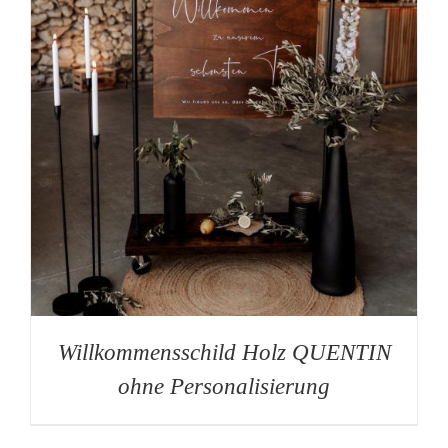
Willkommensschild Holz QUENTIN
ohne Personalisierung