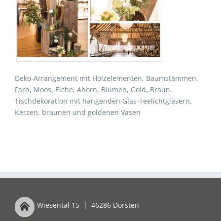
Deko-Arrangement mit Holzelementen, Baumstämmen,
Farn, Moos, Eiche, Ahorn, Blumen, Gold, Braun.
Tischdekoration mit hängenden Glas-Teelichtgläsern,
Kerzen, braunen und goldenen Vasen
Wiesental 15
|
46286 Dorsten