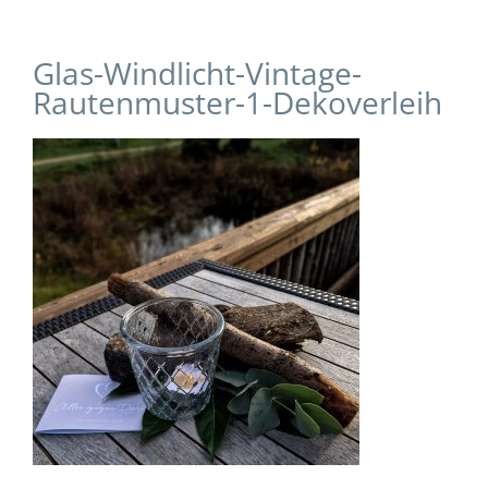
Glas-Windlicht-Vintage-
Rautenmuster-1-Dekoverleih