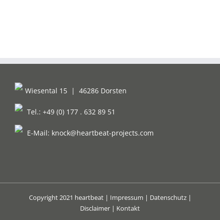
Wiesental 15
|
46286 Dorsten
Tel.: +49 (0) 177 . 632 89 51
E-Mail:
knock@heartbeat-projects.com
Copyright 2021 heartbeat |
Impressum
|
Datenschutz
|
Disclaimer
|
Kontakt