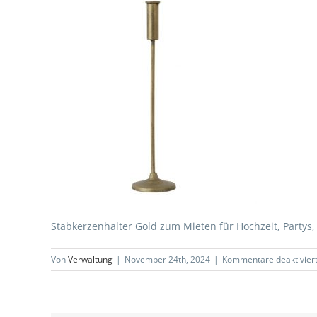
Stabkerzenhalter Gold zum Mieten für Hochzeit, Partys,
Von
Verwaltung
|
November 24th, 2024
|
Kommentare deaktivier