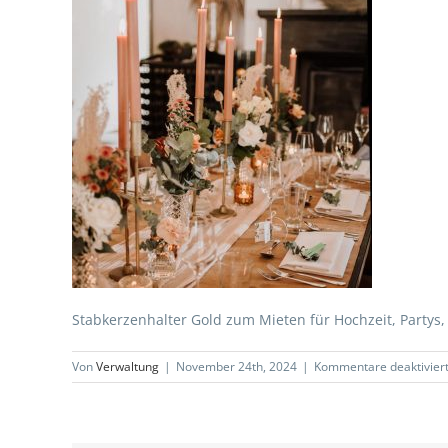
Stabkerzenhalter Gold zum Mieten für Hochzeit, Partys,
Von
Verwaltung
|
November 24th, 2024
|
Kommentare deaktivier