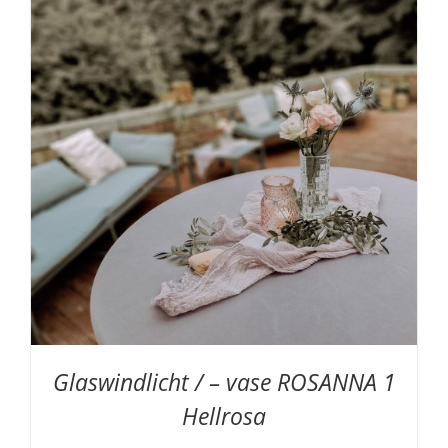
Glaswindlicht / – vase ROSANNA 1
Hellrosa