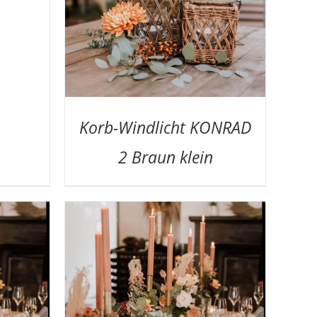
Korb-Windlicht KONRAD
2 Braun klein
DETAILS