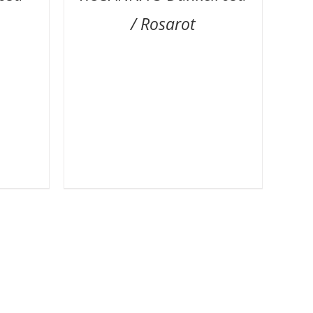
/ Rosarot