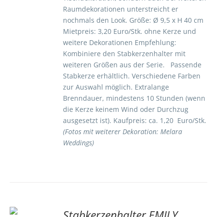
Raumdekorationen unterstreicht er
nochmals den Look. Größe: Ø 9,5 x H 40 cm
Mietpreis: 3,20 Euro/Stk. ohne Kerze und
weitere Dekorationen Empfehlung:
Kombiniere den Stabkerzenhalter mit
weiteren Größen aus der Serie. Passende
Stabkerze erhältlich. Verschiedene Farben
zur Auswahl möglich. Extralange
Brenndauer, mindestens 10 Stunden (wenn
die Kerze keinem Wind oder Durchzug
ausgesetzt ist). Kaufpreis: ca. 1,20 Euro/Stk.
(Fotos mit weiterer Dekoration: Melara
Weddings)
Stabkerzenhalter EMILY