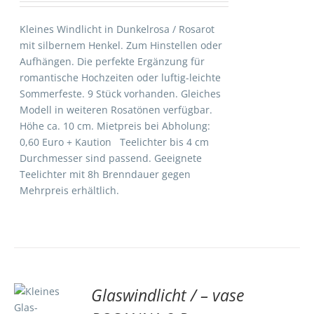
Kleines Windlicht in Dunkelrosa / Rosarot
mit silbernem Henkel. Zum Hinstellen oder
Aufhängen. Die perfekte Ergänzung für
romantische Hochzeiten oder luftig-leichte
Sommerfeste. 9 Stück vorhanden. Gleiches
Modell in weiteren Rosatönen verfügbar.
Höhe ca. 10 cm. Mietpreis bei Abholung:
0,60 Euro + Kaution Teelichter bis 4 cm
Durchmesser sind passend. Geeignete
Teelichter mit 8h Brenndauer gegen
Mehrpreis erhältlich.
Glaswindlicht / – vase