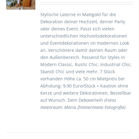
S
Stylische Laterne in Mattgold für die
Dekoration deiner Hochzeit, deiner Party
oder deines Event. Passt sich vielen
unterschiedlichen Hochzeitsdekorationen
und Eventdekorationen im modernen Look
an. Verschönere damit deinen Raum oder
den Außenbereich. Passend für Styles in
Modern Classic, Rustic Chic, Industrial Chic,
Skandi Chic und viele mehr. 7 Stück
vorhanden Höhe ca. 50 cm Mietpreis bei
Abholung: 9,90 Euro/Stück + Kaution ohne
Kerze und weitere Dekorationen. Bestellbar
auf Wunsch. Dein Dekoverleih
(Fotos
Innenraum: Maria Zimmermann Fotografie)