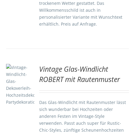
trockenem Wetter gestattet. Das
Willkommensschild ist auch in
personalisierter Variante mit Wunschtext
erhältlich. Preis auf Anfrage.
Vintage Glas-Windlicht
ROBERT mit Rautenmuster
TE
S
Das Glas-Windlicht mit Rautenmuster lässt
sich wunderbar bei Hochzeiten oder
anderen Festen im Vintage-Style
verwenden. Passt auch super für Rustic-
Chic-Styles, zünftige Scheunenhochzeiten