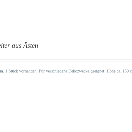
iter aus Ästen
n. 1 Stück vorhanden. Für verschiedene Dekozwecke geeignet. Höhe ca. 150 c