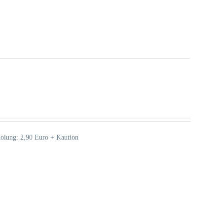
holung: 2,90 Euro + Kaution