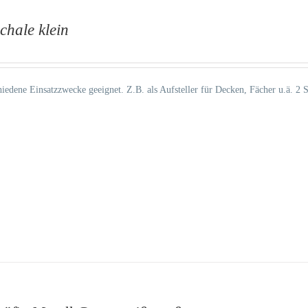
chale klein
hiedene Einsatzzwecke geeignet. Z.B. als Aufsteller für Decken, Fächer u.ä. 