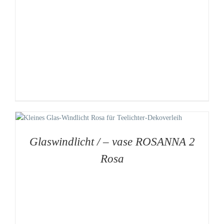
Glaswindlicht / – vase ROSANNA 2
Rosa