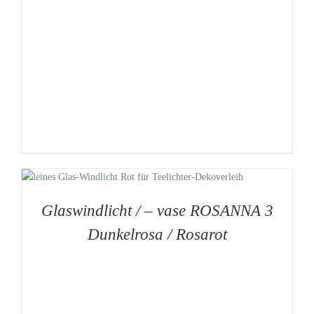
Glaswindlicht / – vase ROSANNA 3
Dunkelrosa / Rosarot