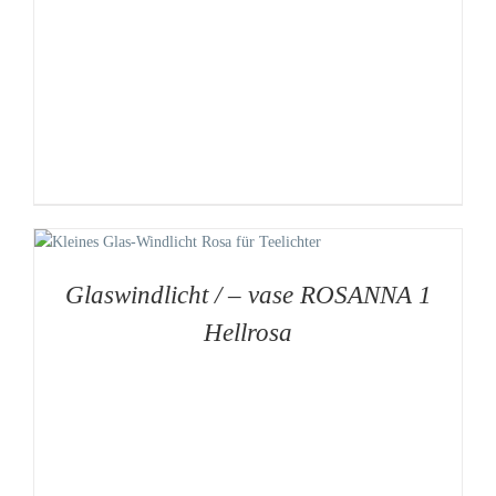
Glaswindlicht / – vase ROSANNA 1
Hellrosa