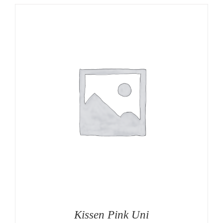
Kissen Pink Uni