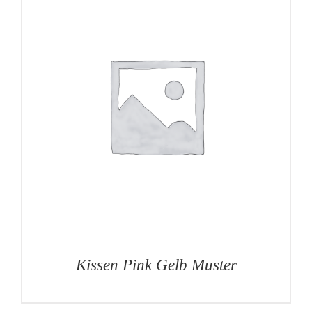
Kissen Pink Gelb Muster