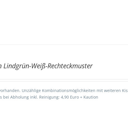
n Lindgrün-Weiß-Rechteckmuster
vorhanden. Unzählige Kombinationsmöglichkeiten mit weiteren Kis
s bei Abholung inkl. Reinigung: 4,90 Euro + Kaution