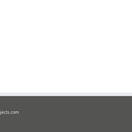
jects.com