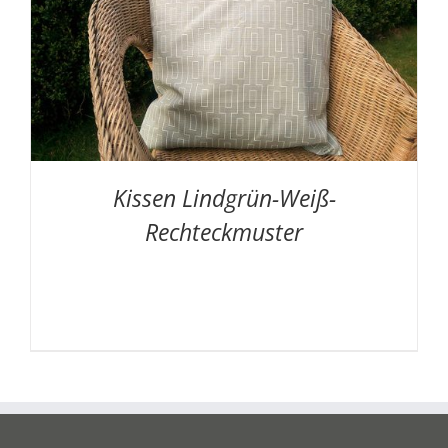
Kissen Lindgrün-Weiß-
Rechteckmuster