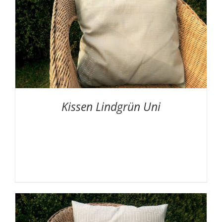
Kissen Lindgrün Uni