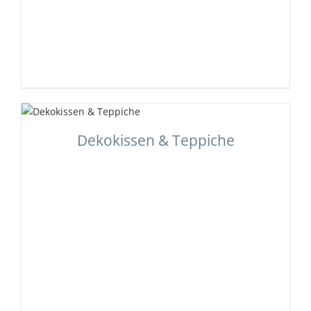
Dekokissen & Teppiche