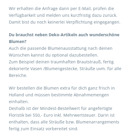
Wir erhalten die Anfrage dann per E-Mail, prüfen die
Verfügbarkeit und melden uns kurzfristig dazu zurück.
Damit bist du noch keinerlei Verpflichtung eingegangen.
Du brauchst neben Deko-Artikeln auch wunderschöne
Blumen?
Auch die passende Blumenausstattung nach deinen
Wünschen kannst du optional dazubestellen.
Zum Beispiel deinen traumhaften Brautstrauß, fertig
dekorierte Vasen /Blumengestecke, Sträuße uvm. für alle
Bereiche.
Wir bestellen die Blumen extra für dich ganz frisch in
Holland und müssen bestimmte Abnahmemengen
einhalten.
Deshalb ist der Mindest-Bestellwert für angefertigte
Floristik bei 550,- Euro inkl. Mehrwertsteuer. Darin ist
enthalten, dass alle Sträuße bzw. Blumenarrangements
fertig zum Einsatz vorbereitet sind.