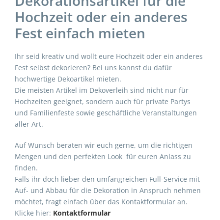
Dekorationsartikel für die
Hochzeit oder ein anderes
Fest einfach mieten
Ihr seid kreativ und wollt eure Hochzeit oder ein anderes
Fest selbst dekorieren? Bei uns kannst du dafür
hochwertige Dekoartikel mieten.
Die meisten Artikel im Dekoverleih sind nicht nur für
Hochzeiten geeignet, sondern auch für private Partys
und Familienfeste sowie geschäftliche Veranstaltungen
aller Art.
Auf Wunsch beraten wir euch gerne, um die richtigen
Mengen und den perfekten Look für euren Anlass zu
finden.
Falls ihr doch lieber den umfangreichen Full-Service mit
Auf- und Abbau für die Dekoration in Anspruch nehmen
möchtet, fragt einfach über das Kontaktformular an.
Klicke hier:
Kontaktformular