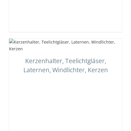
Kerzenhalter, Teelichtgläser,
Laternen, Windlichter, Kerzen