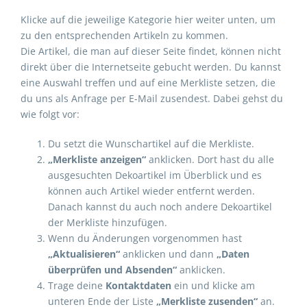
Klicke auf die jeweilige Kategorie hier weiter unten, um
zu den entsprechenden Artikeln zu kommen.
Die Artikel, die man auf dieser Seite findet, können nicht
direkt über die Internetseite gebucht werden. Du kannst
eine Auswahl treffen und auf eine Merkliste setzen, die
du uns als Anfrage per E-Mail zusendest. Dabei gehst du
wie folgt vor:
Du setzt die Wunschartikel auf die Merkliste.
„Merkliste anzeigen“
anklicken. Dort hast du alle
ausgesuchten Dekoartikel im Überblick und es
können auch Artikel wieder entfernt werden.
Danach kannst du auch noch andere Dekoartikel
der Merkliste hinzufügen.
Wenn du Änderungen vorgenommen hast
„Aktualisieren“
anklicken und dann
„Daten
überprüfen und Absenden“
anklicken.
Trage deine
Kontaktdaten
ein und klicke am
unteren Ende der Liste
„Merkliste zusenden“
an.