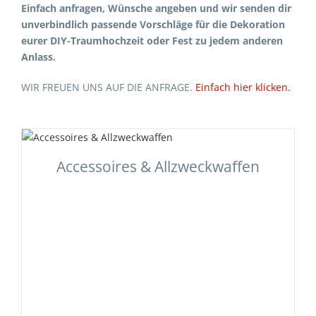
Einfach anfragen, Wünsche angeben und wir senden dir
unverbindlich passende Vorschläge für die Dekoration
eurer DIY-Traumhochzeit oder Fest zu jedem anderen
Anlass.
WIR FREUEN UNS AUF DIE ANFRAGE.
Einfach hier klicken.
Accessoires & Allzweckwaffen