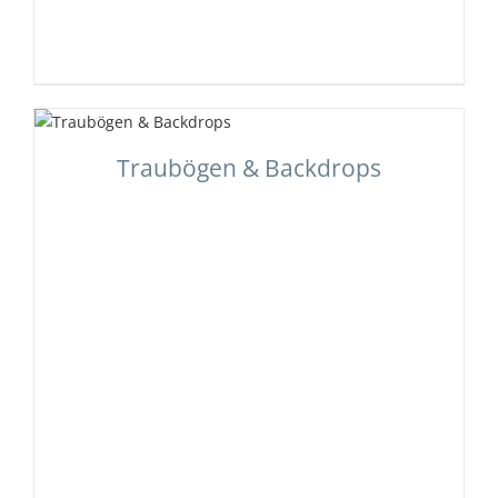
Traubögen & Backdrops