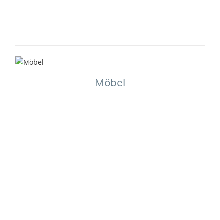
Möbel