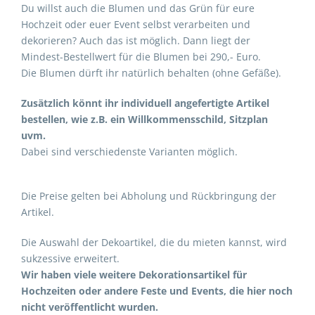
Du willst auch die Blumen und das Grün für eure
Hochzeit oder euer Event selbst verarbeiten und
dekorieren? Auch das ist möglich. Dann liegt der
Mindest-Bestellwert für die Blumen bei 290,- Euro.
Die Blumen dürft ihr natürlich behalten (ohne Gefäße).
Zusätzlich könnt ihr individuell angefertigte Artikel
bestellen, wie z.B. ein Willkommensschild, Sitzplan
uvm.
Dabei sind verschiedenste Varianten möglich.
Die Preise gelten bei Abholung und Rückbringung der
Artikel.
Die Auswahl der Dekoartikel, die du mieten kannst, wird
sukzessive erweitert.
Wir haben viele weitere Dekorationsartikel für
Hochzeiten oder andere Feste und Events, die hier noch
nicht veröffentlicht wurden.