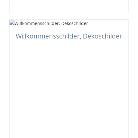
Willkommensschilder, Dekoschilder