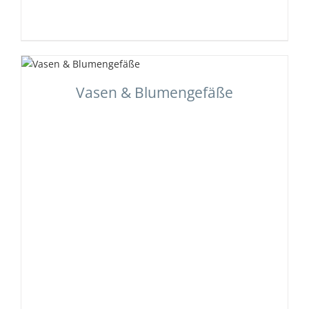
Vasen & Blumengefäße