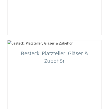
Besteck, Platzteller, Gläser &
Zubehör