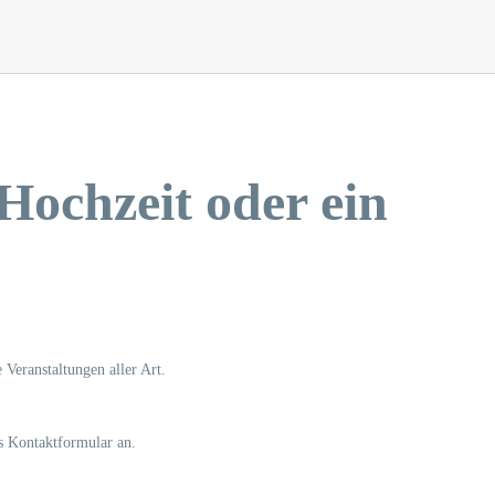
Hochzeit oder ein
 Veranstaltungen aller Art.
s Kontaktformular an.