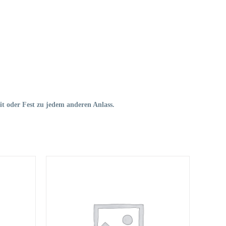
t oder Fest zu jedem anderen Anlass.